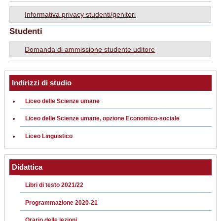
Informativa privacy studenti/genitori
Studenti
Domanda di ammissione studente uditore
Indirizzi di studio
Liceo delle Scienze umane
Liceo delle Scienze umane, opzione Economico-sociale
Liceo Linguistico
Didattica
Libri di testo 2021/22
Programmazione 2020-21
Orario delle lezioni