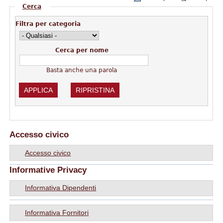
Nascondi
Cerca
Filtra per categoria
Cerca per nome
Basta anche una parola
Accesso civico
Accesso civico
Informative Privacy
Informativa Dipendenti
Informativa Fornitori