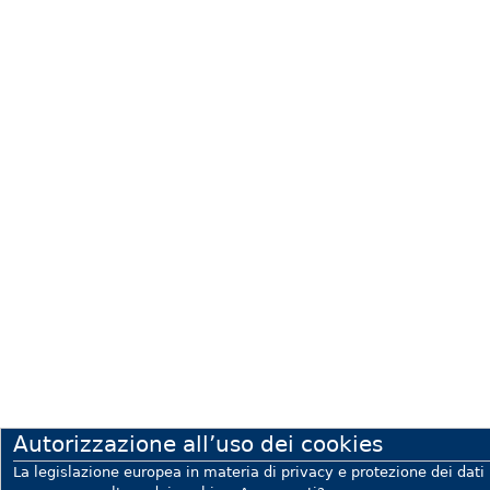
Autorizzazione all’uso dei cookies
La legislazione europea in materia di privacy e protezione dei dati 