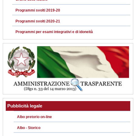
Programmi svolti 2019-20
Programmi svolti 2020-21
Programmi per esami integrativi e di idoneità
Pubblicità legale
Albo pretorio on-line
Albo - Storico