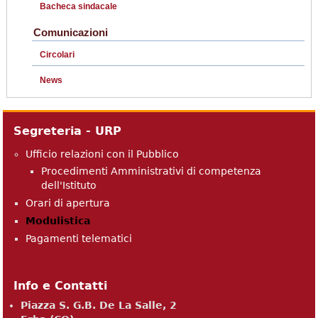
Bacheca sindacale
Comunicazioni
Circolari
News
Segreteria - URP
Ufficio relazioni con il Pubblico
Procedimenti Amministrativi di competenza
dell'Istituto
Orari di apertura
Modulistica
Pagamenti telematici
Info e Contatti
Piazza S. G.B. De La Salle, 2