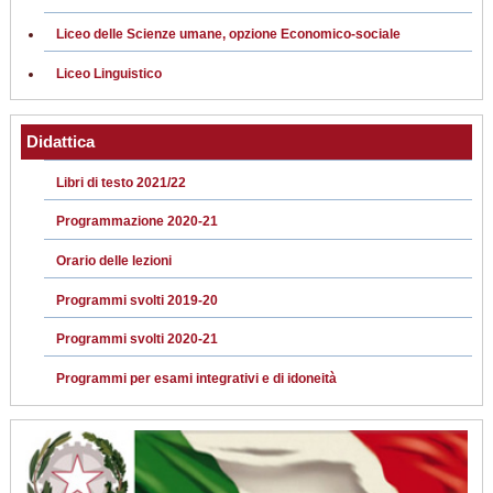
Liceo delle Scienze umane, opzione Economico-sociale
Liceo Linguistico
Didattica
Libri di testo 2021/22
Programmazione 2020-21
Orario delle lezioni
Programmi svolti 2019-20
Programmi svolti 2020-21
Programmi per esami integrativi e di idoneità