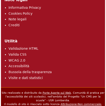
Informativa Privacy
Cookies Policy
Note legali
Crediti
Utilità
Validazione HTML
Valida CSS
WCAG 2.0
Accessibilità
Bussola della trasparenza
Visite e dati statistici
Sito realizzato e distribuito da
Porte Aperte sul Web
, Comunità di pratica per
l'accessibilità dei siti scolastici, nell'ambito del Progetto "Un CMS per la
scuola" - USR Lombardia.
Il modello di sito è rilasciato sotto licenza
Attribuzione-Non commerciale-