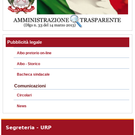
Pubblicità legale
Albo pretorio on-line
Albo - Storico
Bacheca sindacale
Comunicazioni
Circolari
News
Segreteria - URP