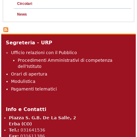
Circolari
News
Segreteria - URP
Ufficio relazioni con il Pubblico
Procedimenti Amministrativi di competenza
dell'Istituto
Orari di apertura
Modulistica
Pagamenti telematici
Info e Contatti
Piazza S. G.B. De La Salle, 2
Erba (CO)
Tel.:
031641536
Fax:
031611386