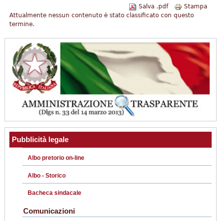
Salva .pdf
Stampa
Attualmente nessun contenuto è stato classificato con questo
termine.
Pubblicità legale
Albo pretorio on-line
Albo - Storico
Bacheca sindacale
Comunicazioni